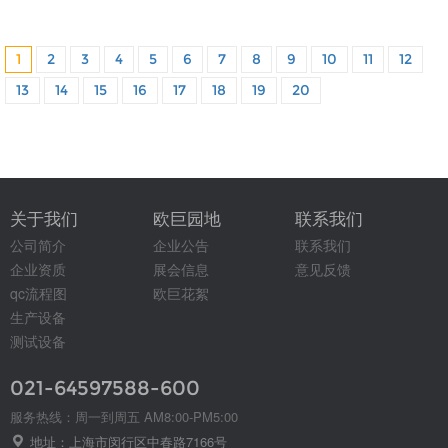
1
2
3
4
5
6
7
8
9
10
11
12
13
14
15
16
17
18
19
20
关于我们
欧巨园地
联系我们
公司简介
企业公告
联系我们
企业资质
展会信息
意见反馈
qc流程图
欧巨花絮
生产设备
测试设备
021-64597588-600
服务热线：周一到周五 AM8:00-PM5:00
地址：上海市闵行区中春路7166号