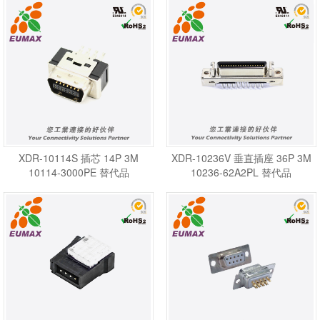
XDR-10114S 插芯 14P 3M
XDR-10236V 垂直插座 36P 3M
10114-3000PE 替代品
10236-62A2PL 替代品