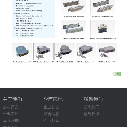
关于我们
欧巨园地
联系我们
公司简介
企业公告
联系我们
企业资质
展会信息
意见反馈
qc流程图
欧巨花絮
生产设备