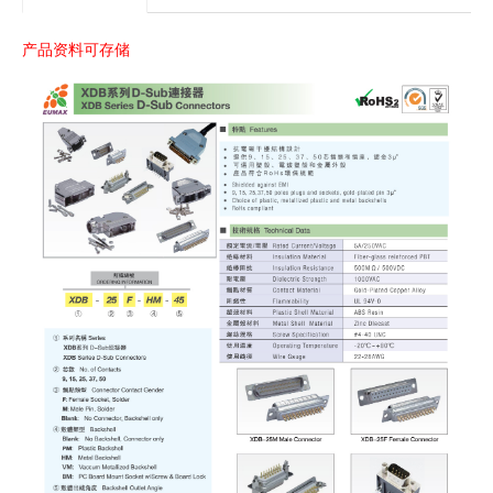
产品资料可存储