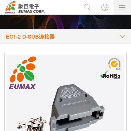
EC1-2 D-SUB连接器