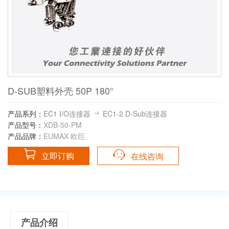
D-SUB塑料外壳 50P 180°
产品系列：
EC1 I/O连接器
EC1-2 D-Sub连接器
产品型号：
XDB-50-PM
产品品牌：
EUMAX 欧巨
立即订购
在线咨询
产品介绍