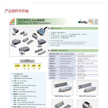
产品资料可存储