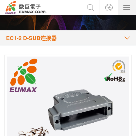
EC1-2 D-SUB连接器