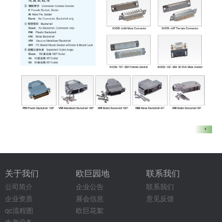
关于我们
欧巨园地
联系我们
公司简介
企业公告
联系我们
企业资质
展会信息
意见反馈
qc流程图
欧巨花絮
生产设备