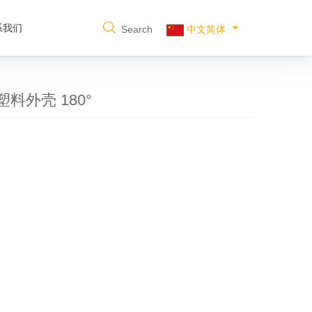
系我们
Search
中文简体
塑料外壳 180°