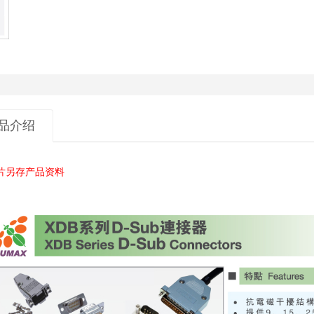
品介绍
片另存产品资料