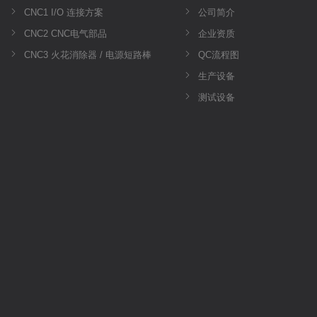
CNC1 I/O 连接方案
公司简介
CNC2 CNC电气部品
企业资质
CNC3 火花消除器 / 电源短路棒
QC流程图
生产设备
测试设备