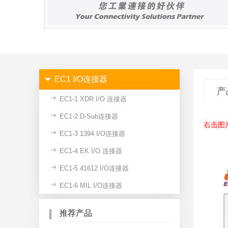
EC1 I/O连接器
产
EC1-1 XDR I/O 连接器
EC1-2 D-Sub连接器
右击图
EC1-3 1394 I/O连接器
EC1-4 EK I/O 连接器
EC1-5 41612 I/O连接器
EC1-6 MIL I/O连接器
推荐产品