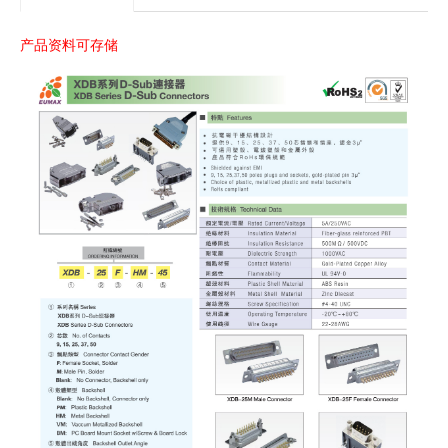
产品资料可存储