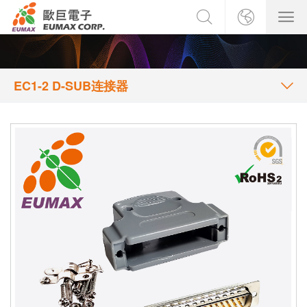
EC1-2 D-SUB连接器