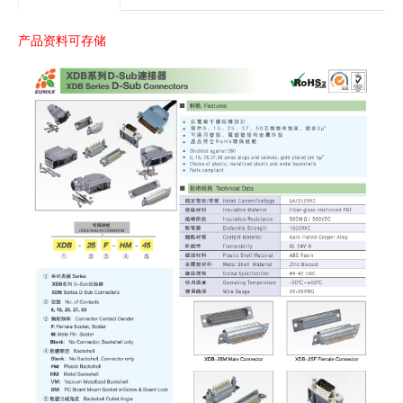
产品资料可存储