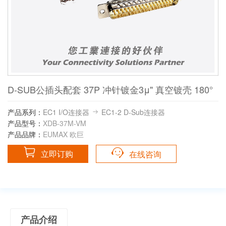
D-SUB公插头配套 37P 冲针镀金3μ" 真空镀壳 180°
产品系列：
EC1 I/O连接器
EC1-2 D-Sub连接器
产品型号：
XDB-37M-VM
产品品牌：
EUMAX 欧巨
立即订购
在线咨询
产品介绍