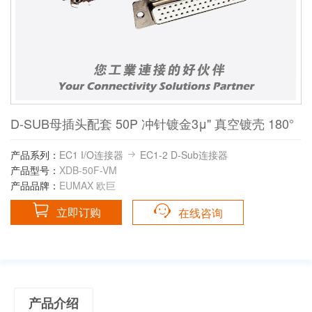
D-SUB母插头配套 50P 冲针镀金3μ" 真空镀壳 180°
产品系列：
EC1 I/O连接器
EC1-2 D-Sub连接器
产品型号：
XDB-50F-VM
产品品牌：
EUMAX 欧巨
立即订购
在线咨询
产品介绍