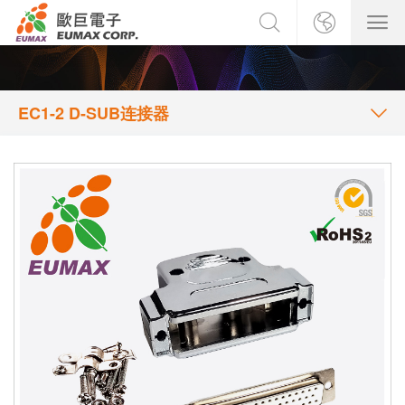
EC1-2 D-SUB连接器