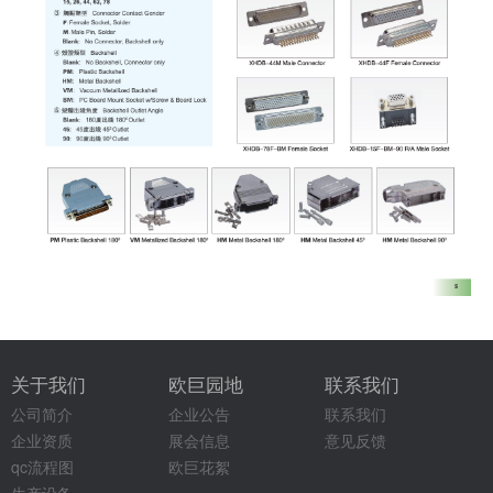
关于我们
欧巨园地
联系我们
公司简介
企业公告
联系我们
企业资质
展会信息
意见反馈
qc流程图
欧巨花絮
生产设备