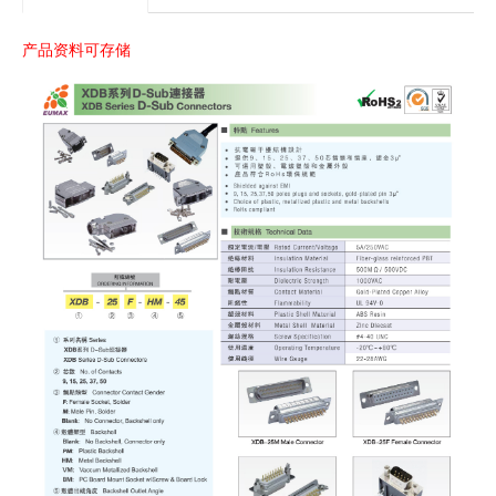
产品资料可存储