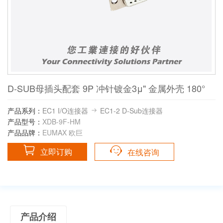
D-SUB母插头配套 9P 冲针镀金3μ" 金属外壳 180°
产品系列：
EC1 I/O连接器
EC1-2 D-Sub连接器
产品型号：
XDB-9F-HM
产品品牌：
EUMAX 欧巨
立即订购
在线咨询
产品介绍