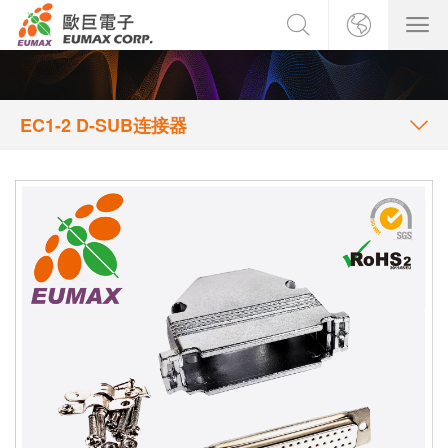
EC1-2 D-SUB连接器