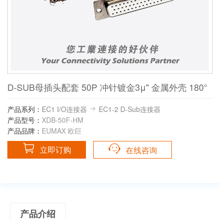
D-SUB母插头配套 50P 冲针镀金3μ" 金属外壳 180°
产品系列：
EC1 I/O连接器
EC1-2 D-Sub连接器
产品型号：
XDB-50F-HM
产品品牌：
EUMAX 欧巨
立即订购
在线咨询
产品介绍