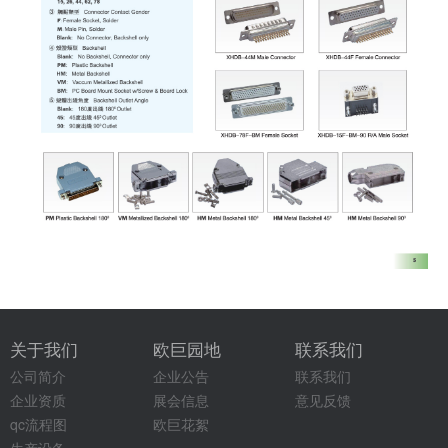
关于我们
欧巨园地
联系我们
公司简介
企业公告
联系我们
企业资质
展会信息
意见反馈
qc流程图
欧巨花絮
生产设备