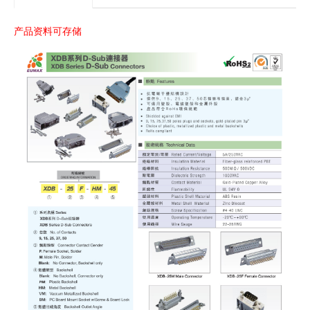
产品资料可存储