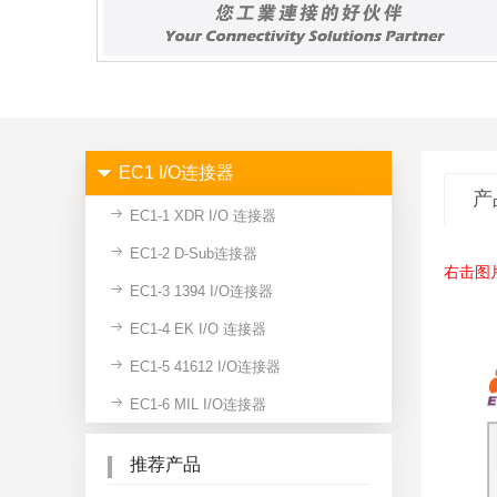
EC1 I/O连接器
产
EC1-1 XDR I/O 连接器
EC1-2 D-Sub连接器
右击图
EC1-3 1394 I/O连接器
EC1-4 EK I/O 连接器
EC1-5 41612 I/O连接器
EC1-6 MIL I/O连接器
推荐产品