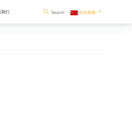
系我们
Search
中文简体