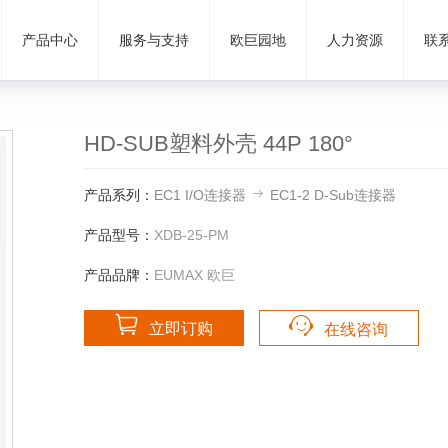
产品中心
服务与支持
欧巨园地
人力资源
联
HD-SUB塑料外壳 44P 180°
产品系列：
EC1 I/O连接器
EC1-2 D-Sub连接器
产品型号：
XDB-25-PM
产品品牌：
EUMAX 欧巨
立即订购
在线咨询