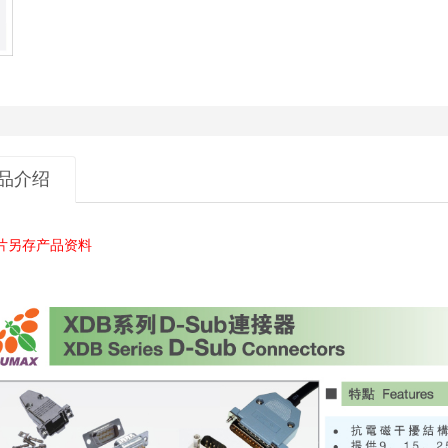
品介绍
片另存产品资料