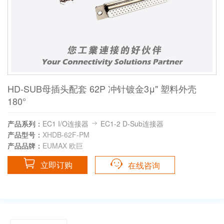
HD-SUB母插头配套 62P 冲针镀金3μ" 塑料外壳
180°
产品系列：
EC1 I/O连接器
EC1-2 D-Sub连接器
产品型号：
XHDB-62F-PM
产品品牌：
EUMAX 欧巨
立即订购
在线咨询