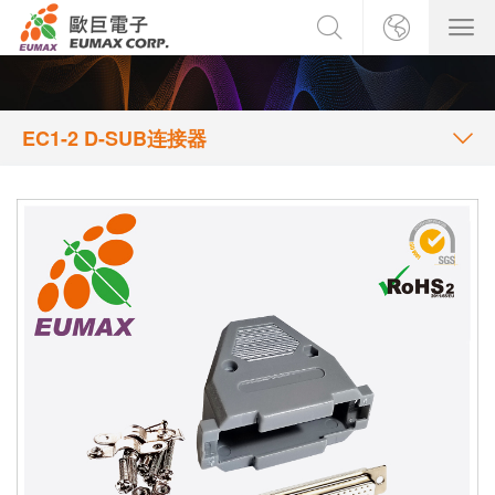
EC1-2 D-SUB连接器