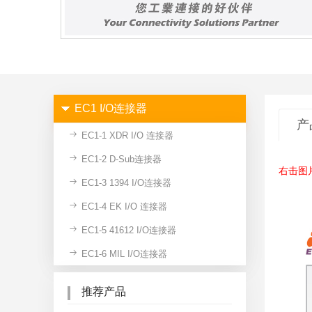
EC1 I/O连接器
产
EC1-1 XDR I/O 连接器
EC1-2 D-Sub连接器
右击图
EC1-3 1394 I/O连接器
EC1-4 EK I/O 连接器
EC1-5 41612 I/O连接器
EC1-6 MIL I/O连接器
推荐产品