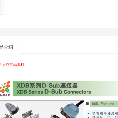
品介绍
片另存产品资料