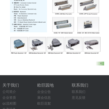
关于我们
欧巨园地
联系我们
公司简介
企业公告
联系我们
企业资质
展会信息
意见反馈
qc流程图
欧巨花絮
生产设备