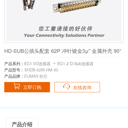
HD-SUB公插头配套 62P 冲针镀金3μ" 金属外壳 90°
产品系列：
EC1 I/O连接器
EC1-2 D-Sub连接器
产品型号：
XHDB-62M-HM-90
产品品牌：
EUMAX 欧巨
立即订购
在线咨询
产品介绍