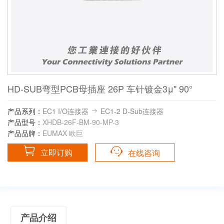
HD-SUB弯型PCB母插座 26P 车针镀金3μ" 90°
产品系列：
EC1 I/O连接器
EC1-2 D-Sub连接器
产品型号：
XHDB-26F-BM-90-MP-3
产品品牌：
EUMAX 欧巨
立即订购
在线咨询
产品介绍