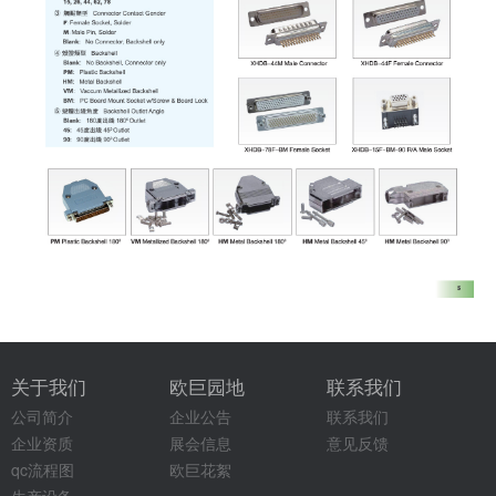
关于我们
欧巨园地
联系我们
公司简介
企业公告
联系我们
企业资质
展会信息
意见反馈
qc流程图
欧巨花絮
生产设备