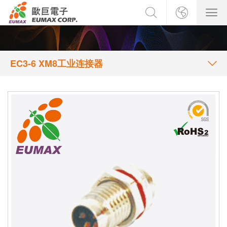
EC3-6 XM8工业连接器