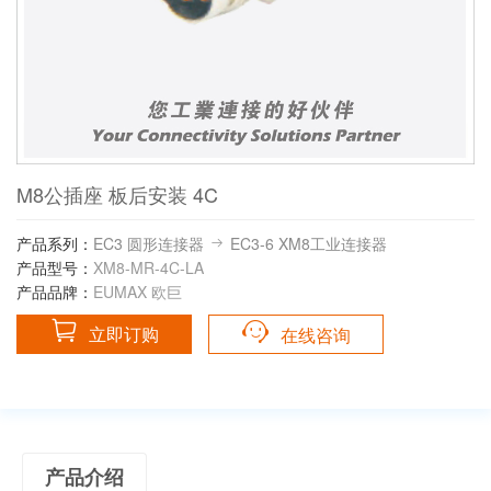
M8公插座 板后安装 4C
产品系列：
EC3 圆形连接器
EC3-6 XM8工业连接器
产品型号：
XM8-MR-4C-LA
产品品牌：
EUMAX 欧巨
立即订购
在线咨询
产品介绍