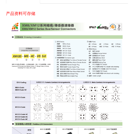
产品资料可存储