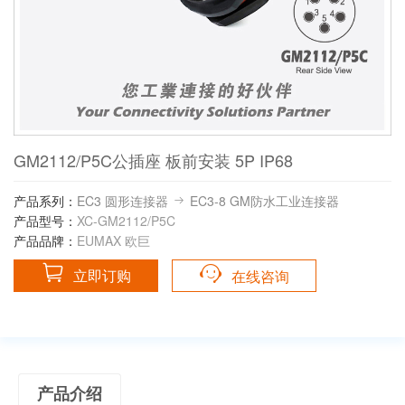
GM2112/P5C公插座 板前安装 5P IP68
产品系列：
EC3 圆形连接器
EC3-8 GM防水工业连接器
产品型号：
XC-GM2112/P5C
产品品牌：
EUMAX 欧巨
立即订购
在线咨询
产品介绍