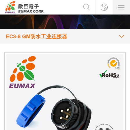
EC3-8 GM防水工业连接器