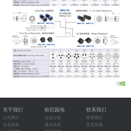
关于我们
欧巨园地
联系我们
公司简介
企业公告
联系我们
企业资质
展会信息
意见反馈