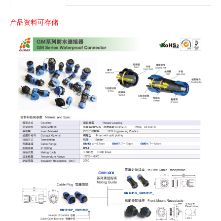
产品资料可存储