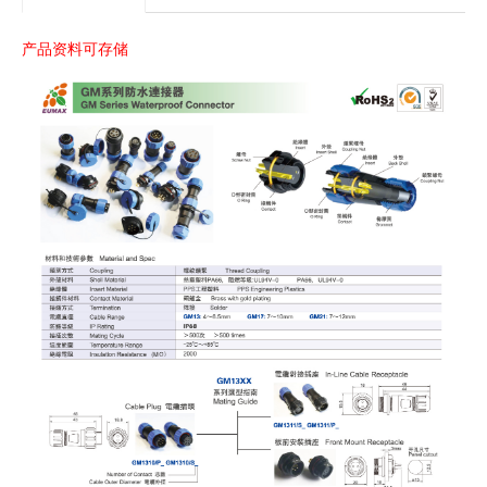
产品资料可存储