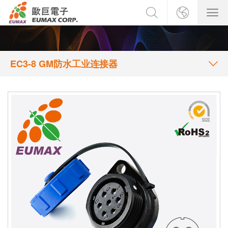
EC3-8 GM防水工业连接器