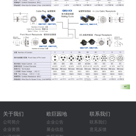
关于我们
欧巨园地
联系我们
公司简介
企业公告
联系我们
企业资质
展会信息
意见反馈