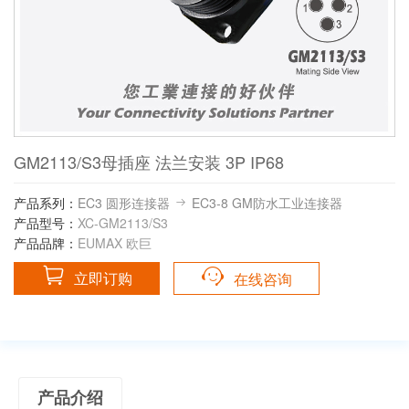
GM2113/S3母插座 法兰安装 3P IP68
产品系列：
EC3 圆形连接器
EC3-8 GM防水工业连接器
产品型号：
XC-GM2113/S3
产品品牌：
EUMAX 欧巨
立即订购
在线咨询
产品介绍