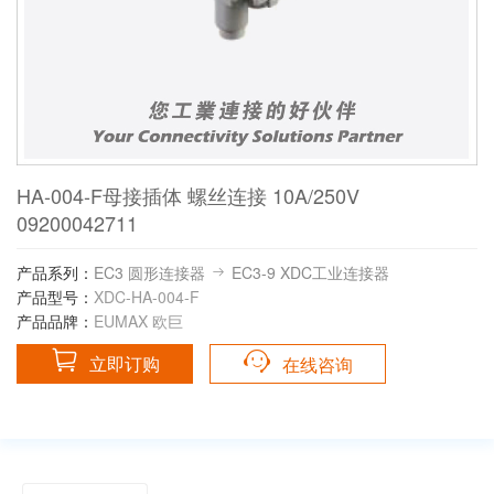
HA-004-F母接插体 螺丝连接 10A/250V
09200042711
产品系列：
EC3 圆形连接器
EC3-9 XDC工业连接器
产品型号：
XDC-HA-004-F
产品品牌：
EUMAX 欧巨
立即订购
在线咨询