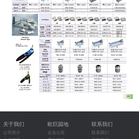
关于我们
欧巨园地
联系我们
公司简介
企业公告
联系我们