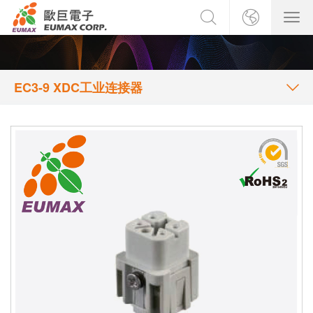
EC3-9 XDC工业连接器