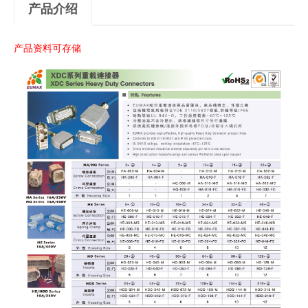
产品介绍
产品资料可存储