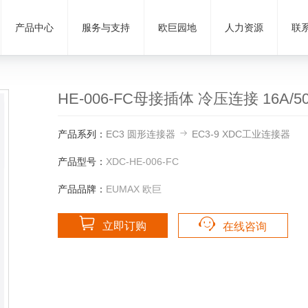
产品中心
服务与支持
欧巨园地
人力资源
联
HE-006-FC母接插体 冷压连接 16A/500
产品系列：
EC3 圆形连接器
EC3-9 XDC工业连接器
产品型号：
XDC-HE-006-FC
产品品牌：
EUMAX 欧巨
立即订购
在线咨询