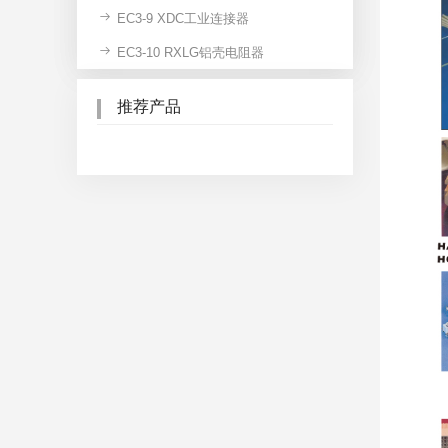
EC3-9 XDC工业连接器
EC3-10 RXLG铝壳电阻器
推荐产品