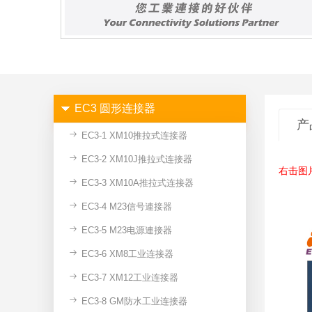
EC3 圆形连接器
产
EC3-1 XM10推拉式连接器
EC3-2 XM10J推拉式连接器
右击图
EC3-3 XM10A推拉式连接器
EC3-4 M23信号連接器
EC3-5 M23电源連接器
EC3-6 XM8工业连接器
EC3-7 XM12工业连接器
EC3-8 GM防水工业连接器