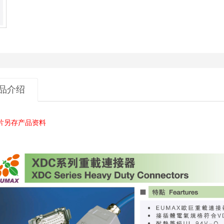
品介绍
片另存产品资料