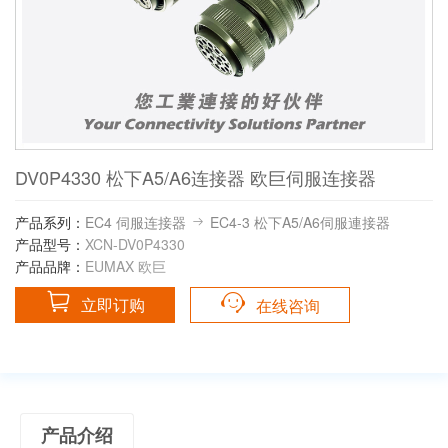
DV0P4330 松下A5/A6连接器 欧巨伺服连接器
产品系列：
EC4 伺服连接器
EC4-3 松下A5/A6伺服連接器
产品型号：
XCN-DV0P4330
产品品牌：
EUMAX 欧巨
立即订购
在线咨询
产品介绍