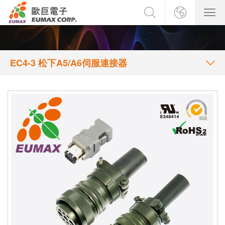
EC4-3 松下A5/A6伺服連接器