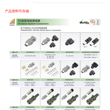
产品资料可存储