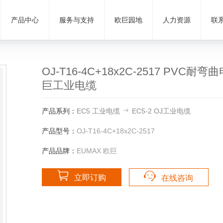
产品中心
服务与支持
欧巨园地
人力资源
联
OJ-T16-4C+18x2C-2517 PVC耐弯曲
巨工业电缆
产品系列：
EC5 工业电缆
EC5-2 OJ工业电缆
产品型号：
OJ-T16-4C+18x2C-2517
产品品牌：
EUMAX 欧巨
立即订购
在线咨询