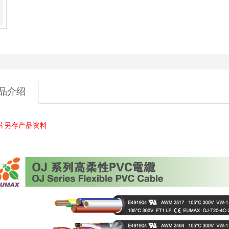
品介绍
片另存产品资料