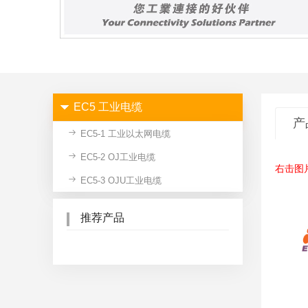
EC5 工业电缆
产
EC5-1 工业以太网电缆
EC5-2 OJ工业电缆
右击图
EC5-3 OJU工业电缆
推荐产品