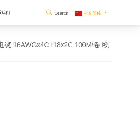
系我们
Search
中文简体
电缆 16AWGx4C+18x2C 100M/卷 欧