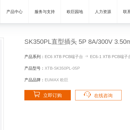
产品中心
服务与支持
欧巨园地
人力资源
联
SK350PL直型插头 5P 8A/300V 3.50m
产品系列：
EC6 XTB PCB端子台
EC6-1 XTB PCB端子
产品型号：
XTB-SK350PL-05P
产品品牌：
EUMAX 欧巨
立即订购
在线咨询