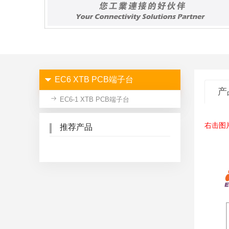
EC6 XTB PCB端子台
产
EC6-1 XTB PCB端子台
右击图
推荐产品