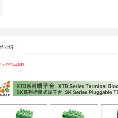
品介绍
片另存产品资料