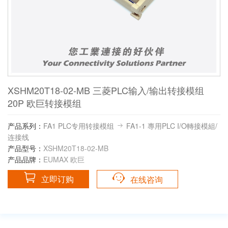
XSHM20T18-02-MB 三菱PLC输入/输出转接模组
20P 欧巨转接模组
产品系列：
FA1 PLC专用转接模组
FA1-1 專用PLC I/O轉接模組/
连接线
产品型号：
XSHM20T18-02-MB
产品品牌：
EUMAX 欧巨
立即订购
在线咨询