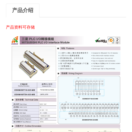
产品介绍
产品资料可存储