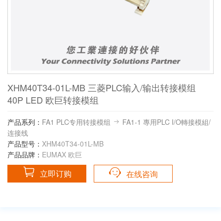
XHM40T34-01L-MB 三菱PLC输入/输出转接模组
40P LED 欧巨转接模组
产品系列：
FA1 PLC专用转接模组
FA1-1 專用PLC I/O轉接模組/
连接线
产品型号：
XHM40T34-01L-MB
产品品牌：
EUMAX 欧巨
立即订购
在线咨询