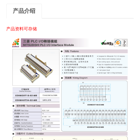
产品介绍
产品资料可存储