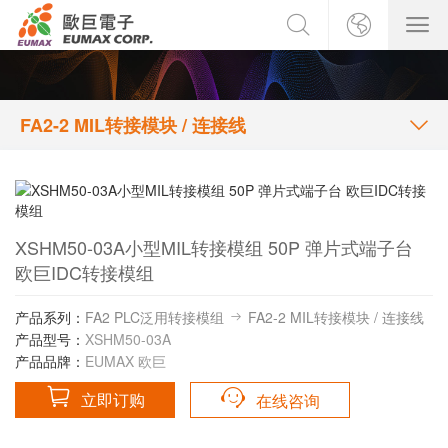
FA2-2 MIL转接模块 / 连接线
XSHM50-03A小型MIL转接模组 50P 弹片式端子台
欧巨IDC转接模组
产品系列：
FA2 PLC泛用转接模组
FA2-2 MIL转接模块 / 连接线
产品型号：
XSHM50-03A
产品品牌：
EUMAX 欧巨
立即订购
在线咨询