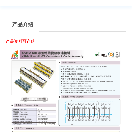
产品介绍
产品资料可存储