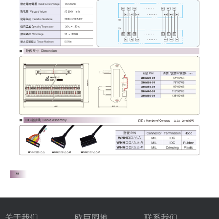
关于我们
欧巨园地
联系我们