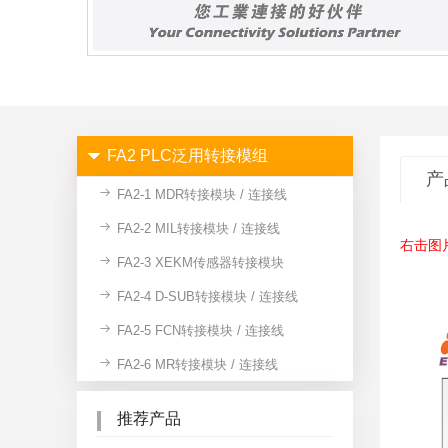
FA2 PLC泛用转接模组
产
FA2-1 MDR转接模块 / 连接线
FA2-2 MIL转接模块 / 连接线
右击图
FA2-3 XEKM传感器转接模块
FA2-4 D-SUB转接模块 / 连接线
FA2-5 FCN转接模块 / 连接线
FA2-6 MR转接模块 / 连接线
推荐产品