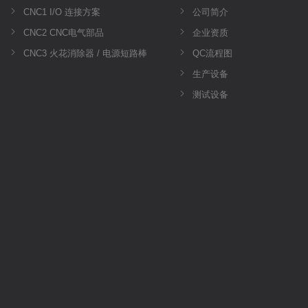
CNC1 I/O 连接方案
公司简介
CNC2 CNC电气部品
企业资质
CNC3 火花消除器 / 电源短路棒
QC流程图
生产设备
测试设备