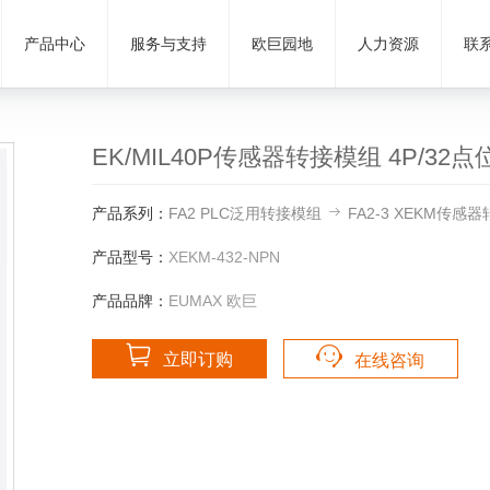
产品中心
服务与支持
欧巨园地
人力资源
联
EK/MIL40P传感器转接模组 4P/32
产品系列：
FA2 PLC泛用转接模组
FA2-3 XEKM传感
产品型号：
XEKM-432-NPN
产品品牌：
EUMAX 欧巨
立即订购
在线咨询