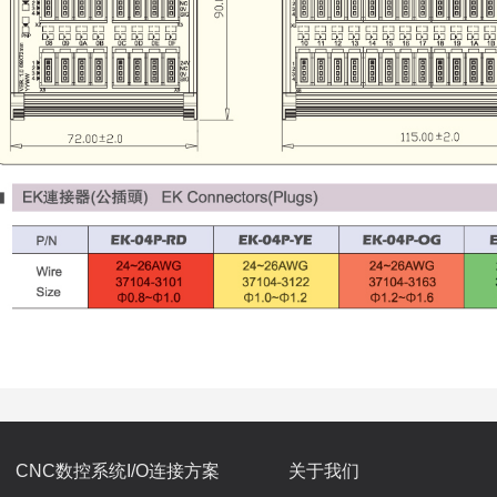
CNC数控系统I/O连接方案
关于我们