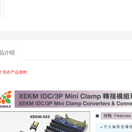
品介绍
片另存产品资料