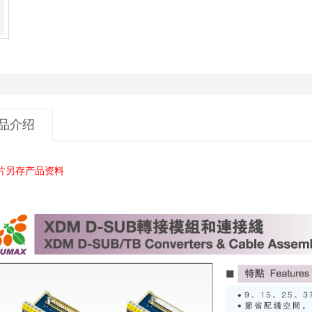
品介绍
片另存产品资料