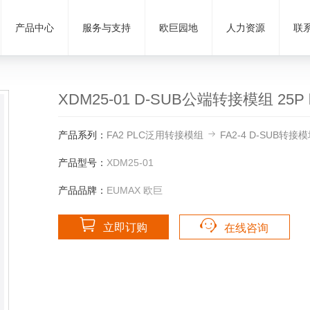
产品中心
服务与支持
欧巨园地
人力资源
联
XDM25-01 D-SUB公端转接模组 25
产品系列：
FA2 PLC泛用转接模组
FA2-4 D-SUB转接模
产品型号：
XDM25-01
产品品牌：
EUMAX 欧巨
立即订购
在线咨询