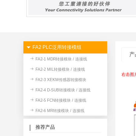
FA2 PLC泛用转接模组
产
FA2-1 MDR转接模块 / 连接线
FA2-2 MIL转接模块 / 连接线
右击图
FA2-3 XEKM传感器转接模块
FA2-4 D-SUB转接模块 / 连接线
FA2-5 FCN转接模块 / 连接线
FA2-6 MR转接模块 / 连接线
推荐产品