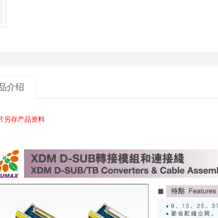
品介绍
片另存产品资料