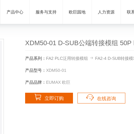
产品中心
服务与支持
欧巨园地
人力资源
联
XDM50-01 D-SUB公端转接模组 50
产品系列：
FA2 PLC泛用转接模组
FA2-4 D-SUB转接模
产品型号：
XDM50-01
产品品牌：
EUMAX 欧巨
立即订购
在线咨询