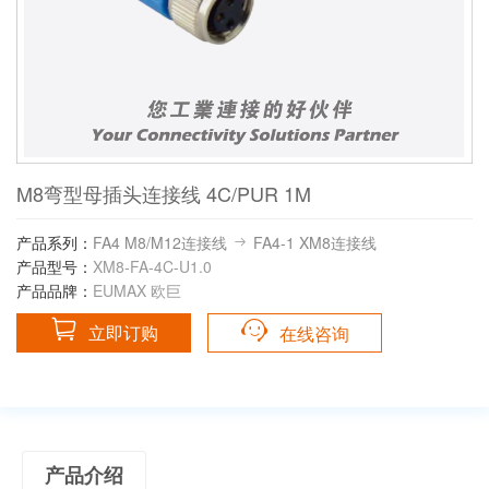
M8弯型母插头连接线 4C/PUR 1M
产品系列：
FA4 M8/M12连接线
FA4-1 XM8连接线
产品型号：
XM8-FA-4C-U1.0
产品品牌：
EUMAX 欧巨
立即订购
在线咨询
产品介绍