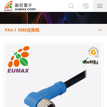
FA4-1 XM8连接线