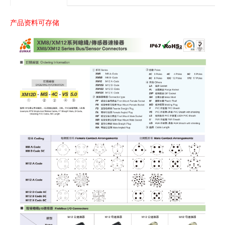
产品资料可存储