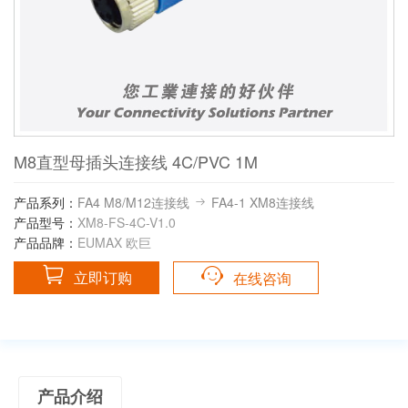
M8直型母插头连接线 4C/PVC 1M
产品系列：
FA4 M8/M12连接线
FA4-1 XM8连接线
产品型号：
XM8-FS-4C-V1.0
产品品牌：
EUMAX 欧巨
立即订购
在线咨询
产品介绍