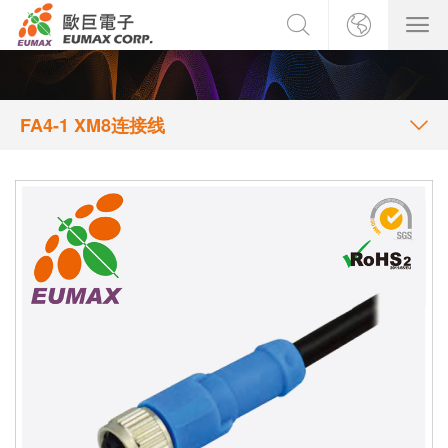
FA4-1 XM8连接线