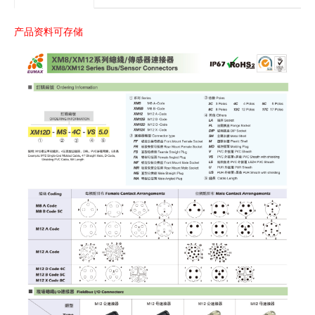
产品资料可存储