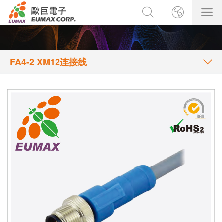
FA4-2 XM12连接线