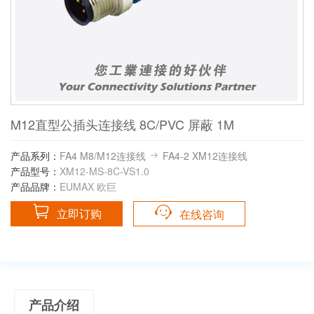
M12直型公插头连接线 8C/PVC 屏蔽 1M
产品系列：
FA4 M8/M12连接线
FA4-2 XM12连接线
产品型号：
XM12-MS-8C-VS1.0
产品品牌：
EUMAX 欧巨
立即订购
在线咨询
产品介绍