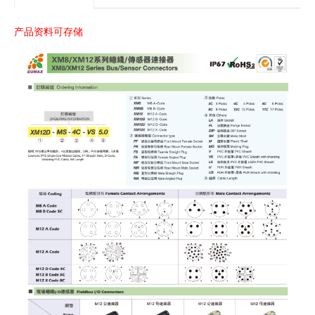
产品资料可存储