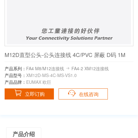
M12D直型公头-公头连接线 4C/PVC 屏蔽 D码 1M
产品系列：
FA4 M8/M12连接线
FA4-2 XM12连接线
产品型号：
XM12D-MS-4C-MS-VS1.0
产品品牌：
EUMAX 欧巨
立即订购
在线咨询
产品介绍