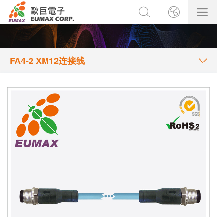
FA4-2 XM12连接线