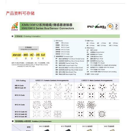
产品资料可存储