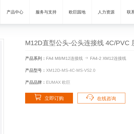
产品中心
服务与支持
欧巨园地
人力资源
联
M12D直型公头-公头连接线 4C/PVC 
产品系列：
FA4 M8/M12连接线
FA4-2 XM12连接线
产品型号：
XM12D-MS-4C-MS-VS2.0
产品品牌：
EUMAX 欧巨
立即订购
在线咨询