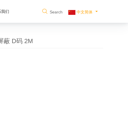
系我们
Search
中文简体
屏蔽 D码 2M