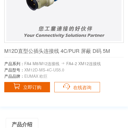
M12D直型公插头连接线 4C/PUR 屏蔽 D码 5M
产品系列：
FA4 M8/M12连接线
FA4-2 XM12连接线
产品型号：
XM12D-MS-4C-US5.0
产品品牌：
EUMAX 欧巨
立即订购
在线咨询
产品介绍