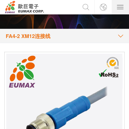
FA4-2 XM12连接线