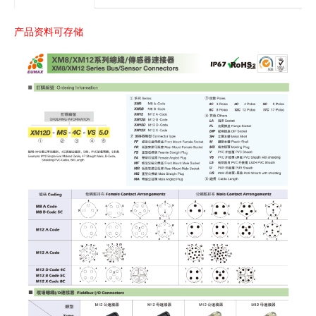
产品资料可存储