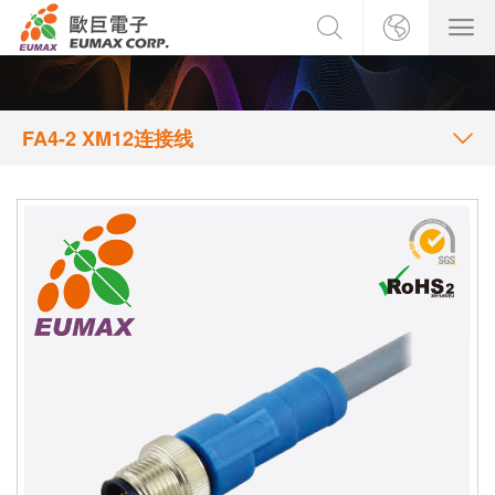
FA4-2 XM12连接线