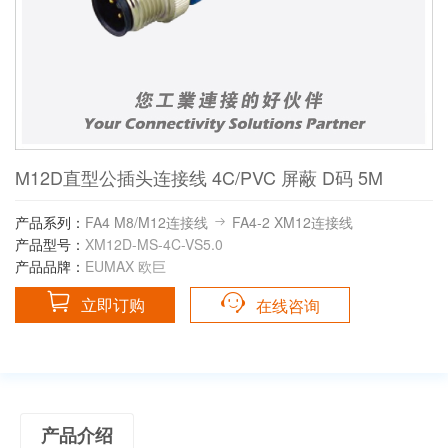
M12D直型公插头连接线 4C/PVC 屏蔽 D码 5M
产品系列：
FA4 M8/M12连接线
FA4-2 XM12连接线
产品型号：
XM12D-MS-4C-VS5.0
产品品牌：
EUMAX 欧巨
立即订购
在线咨询
产品介绍