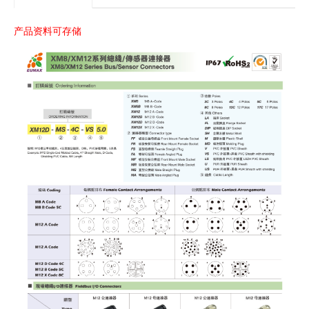
产品资料可存储