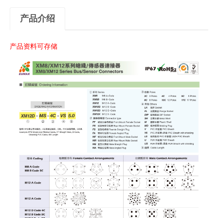
产品介绍
产品资料可存储