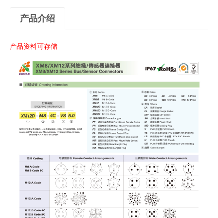
产品介绍
产品资料可存储