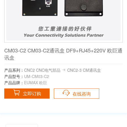
CM03-C2 CM03-C2通讯盒 DF9+RJ45+220V 欧巨通
讯盒
产品系列：
CNC2 CNC电气部品
CNC2-3 CM通讯盒
产品型号：
UM-CM03-C2
产品品牌：
EUMAX 欧巨
立即订购
在线咨询