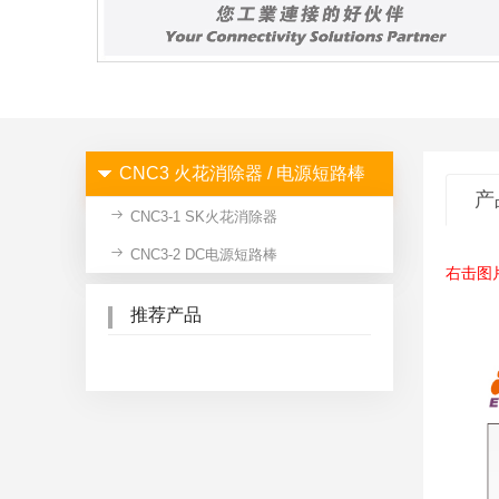
CNC3 火花消除器 / 电源短路棒
产
CNC3-1 SK火花消除器
CNC3-2 DC电源短路棒
右击图
推荐产品