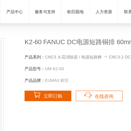
产品中心
服务与支持
欧巨园地
人力资源
联
K2-60 FANUC DC电源短路铜排 6
产品系列：
CNC3 火花消除器 / 电源短路棒
CNC3-2 
产品型号：
UM-K2-60
产品品牌：
EUMAX 欧巨
立即订购
在线咨询