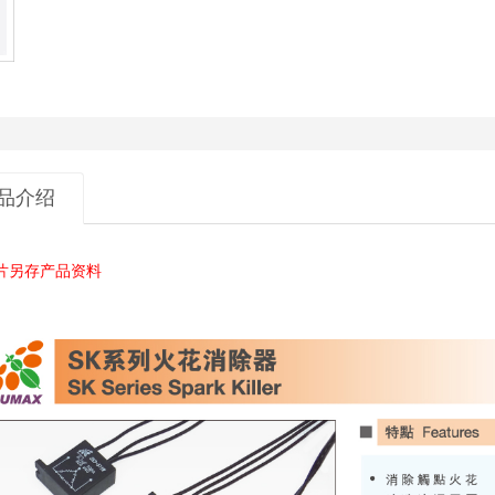
品介绍
片另存产品资料