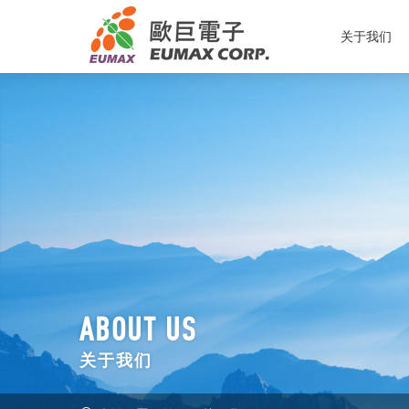
关于我们
ABOUT US
关于我们