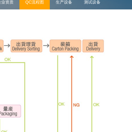
企业资质
QC流程图
生产设备
测试设备