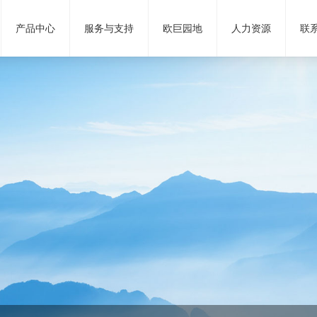
产品中心
服务与支持
欧巨园地
人力资源
联