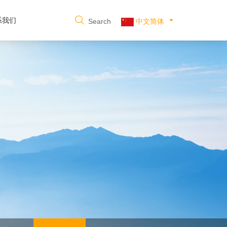
系我们
Search
中文简体