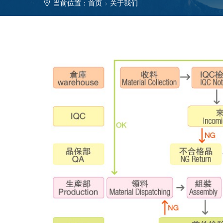
当前位置：
首页
关于我们