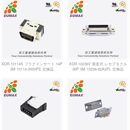
XDR-10114S プラグインサート 14P
XDR-10236V 垂直式 レセプタクル
3M 10114-3000PE 交換品
36P 3M 10236-62A2PL 交換品