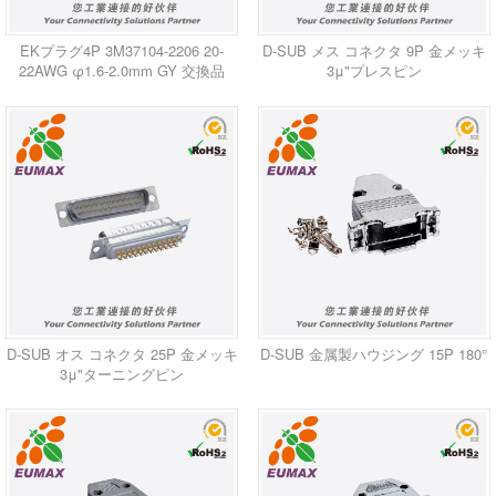
EKプラグ4P 3M37104-2206 20-
D-SUB メス コネクタ 9P 金メッキ
22AWG φ1.6-2.0mm GY 交換品
3μ"プレスピン
D-SUB オス コネクタ 25P 金メッキ
D-SUB 金属製ハウジング 15P 180°
3μ"ターニングピン