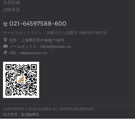
生産設備
試験装置
021-64597588-600
サービスホットライン：月曜日から金曜日 AM8:00-PM5:00
住所：上海閔行区中春路7166号
メールボックス：falink@eumax.cn
URL：www.eumax.cn
WeChat
COPYRIGHT © 2024 EUMAX ALL RIGHTS RESERVED
技术支持：新感触网络