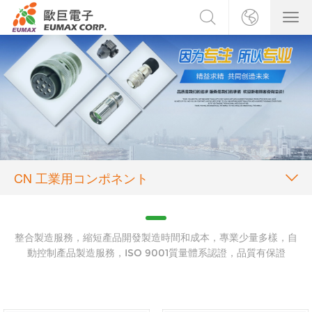
CN 工業用コンポネント
整合製造服務，縮短產品開發製造時間和成本，專業少量多樣，自
動控制產品製造服務，ISO 9001質量體系認證，品質有保證