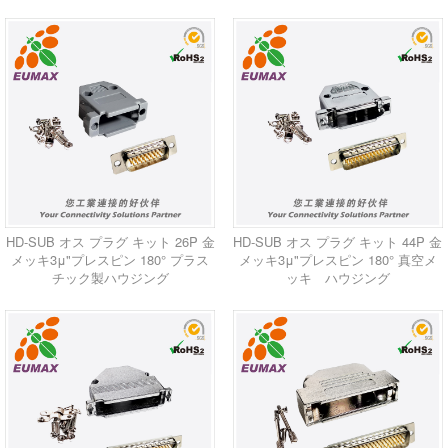
HD-SUB オス プラグ キット 26P 金
HD-SUB オス プラグ キット 44P 金
メッキ3μ"プレスピン 180° プラス
メッキ3μ"プレスピン 180° 真空メ
チック製ハウジング
ッキ ハウジング