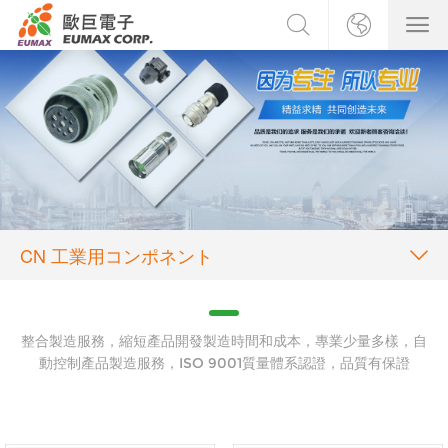
CN 工業用コンポネント
整合製造服務，縮短產品開發製造時間和成本，專業少量多樣，自
動控制產品製造服務，ISO 9001質量體系認證，品質有保證