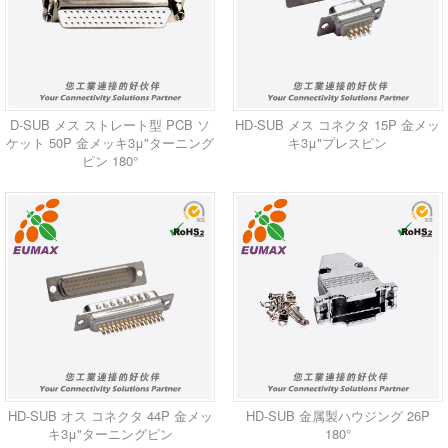
D-SUB メス ストレート型 PCB ソ
HD-SUB メス コネクタ 15P 金メッ
ケット 50P 金メッキ3μ"ターニング
キ3μ"プレスピン
ピン 180°
HD-SUB オス コネクタ 44P 金メッ
HD-SUB 金属製ハウジング 26P
キ3μ"ターニングピン
180°