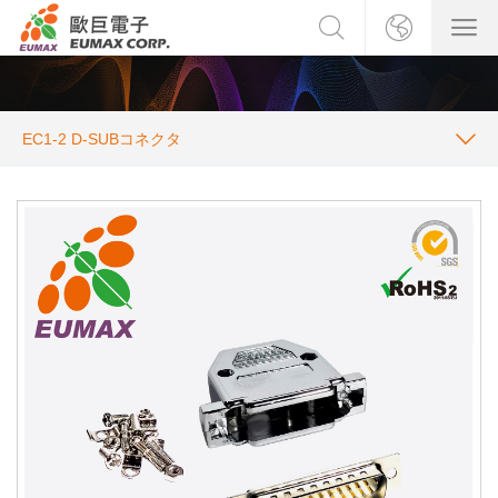
EC1-2 D-SUBコネクタ