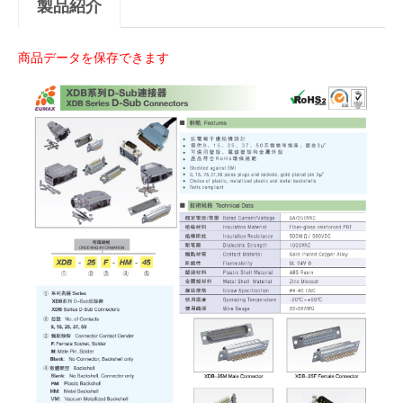
製品紹介
商品データを保存できます