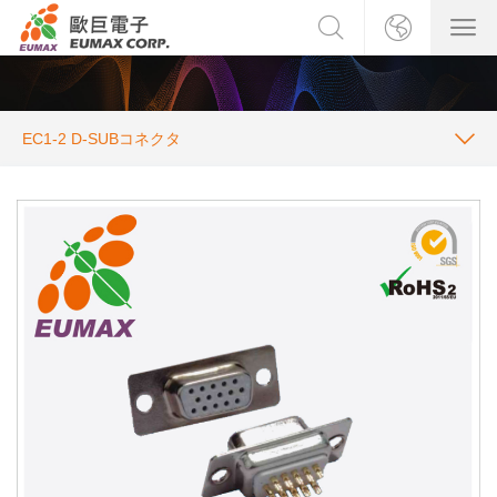
EC1-2 D-SUBコネクタ