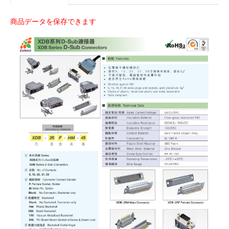
商品データを保存できます