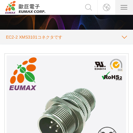
EC2-2 XMS3101コネクタです