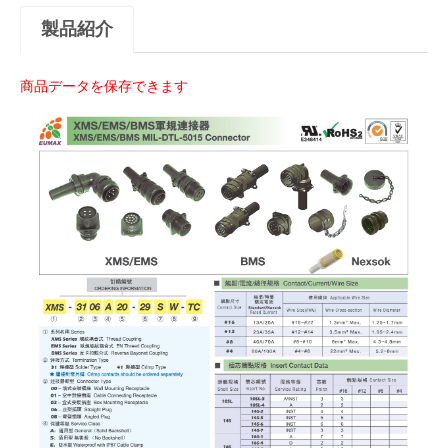
製品紹介
商品データを保存できます