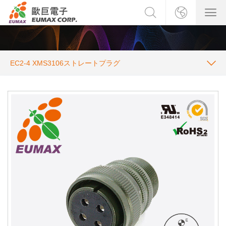
EC2-4 XMS3106ストレートプラグ