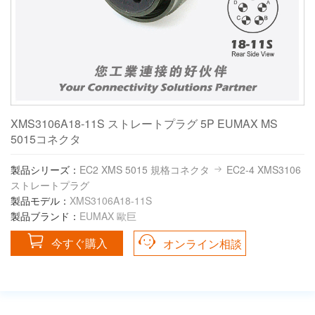
XMS3106A18-11S ストレートプラグ 5P EUMAX MS
5015コネクタ
製品シリーズ：
EC2 XMS 5015 規格コネクタ
EC2-4 XMS3106
ストレートプラグ
製品モデル：
XMS3106A18-11S
製品ブランド：
EUMAX 歐巨
今すぐ購入
オンライン相談