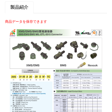
製品紹介
商品データを保存できます