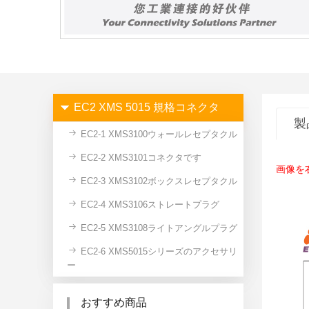
EC2 XMS 5015 規格コネクタ
製
EC2-1 XMS3100ウォールレセプタクル
EC2-2 XMS3101コネクタです
画像を
EC2-3 XMS3102ボックスレセプタクル
EC2-4 XMS3106ストレートプラグ
EC2-5 XMS3108ライトアングルプラグ
EC2-6 XMS5015シリーズのアクセサリ
ー
おすすめ商品