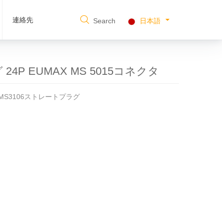
連絡先
Search
日本語
 24P EUMAX MS 5015コネクタ
 XMS3106ストレートプラグ