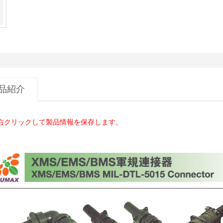
品紹介
右クリックして製品情報を保存します。