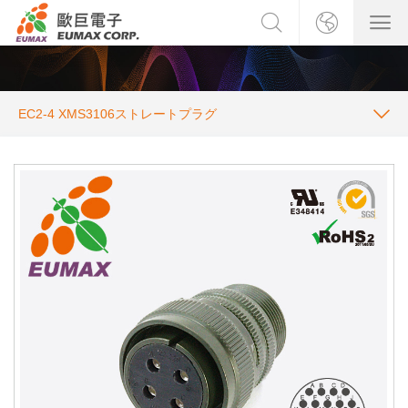
EC2-4 XMS3106ストレートプラグ