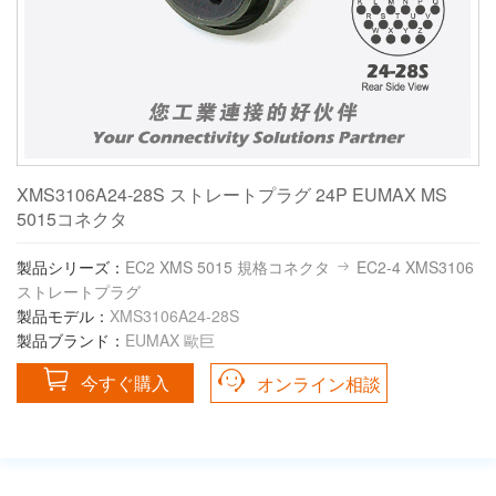
XMS3106A24-28S ストレートプラグ 24P EUMAX MS
5015コネクタ
製品シリーズ：
EC2 XMS 5015 規格コネクタ
EC2-4 XMS3106
ストレートプラグ
製品モデル：
XMS3106A24-28S
製品ブランド：
EUMAX 歐巨
今すぐ購入
オンライン相談