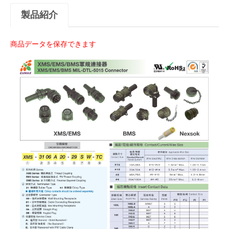
製品紹介
商品データを保存できます