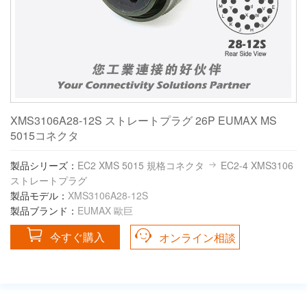
XMS3106A28-12S ストレートプラグ 26P EUMAX MS
5015コネクタ
製品シリーズ：
EC2 XMS 5015 規格コネクタ
EC2-4 XMS3106
ストレートプラグ
製品モデル：
XMS3106A28-12S
製品ブランド：
EUMAX 歐巨
今すぐ購入
オンライン相談