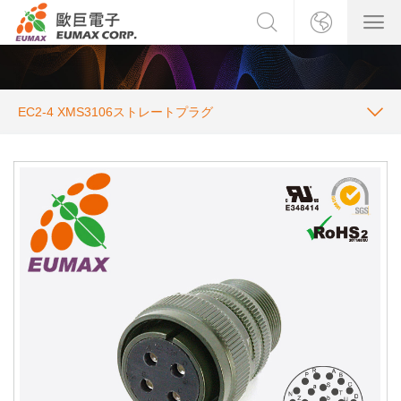
EC2-4 XMS3106ストレートプラグ