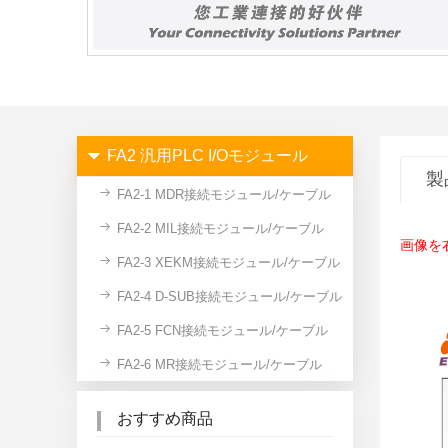
FA2 汎用PLC I/Oモジュール
製
FA2-1 MDR接続モジュール/ケーブル
FA2-2 MIL接続モジュール/ケーブル
画像を
FA2-3 XEKM接続モジュール/ケーブル
FA2-4 D-SUB接続モジュール/ケーブル
FA2-5 FCN接続モジュール/ケーブル
FA2-6 MR接続モジュール/ケーブル
おすすめ商品