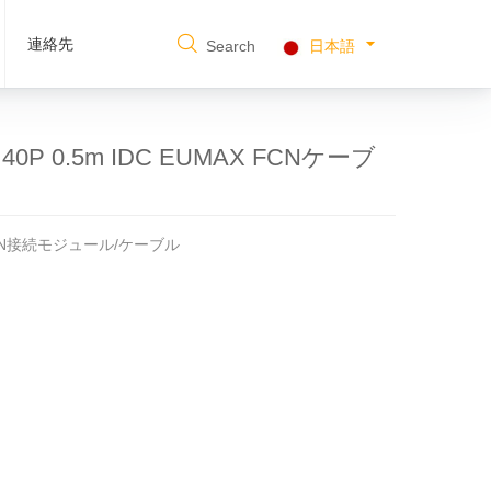
連絡先
Search
日本語
40P 0.5m IDC EUMAX FCNケーブ
 FCN接続モジュール/ケーブル