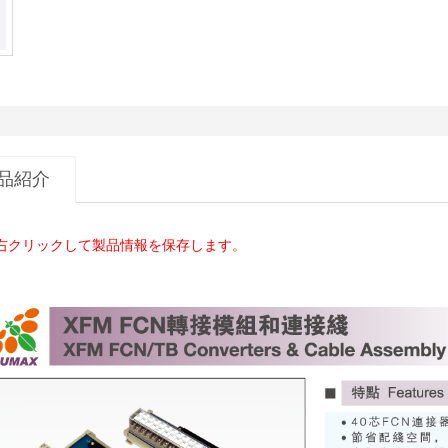
品紹介
右クリックして製品情報を保存します。